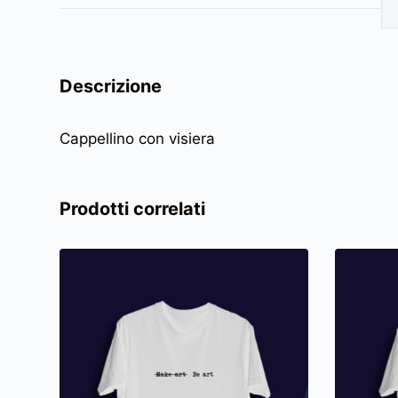
Descrizione
Cappellino con visiera
Prodotti correlati