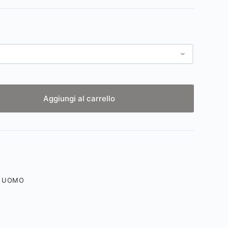
Aggiungi al carrello
,
UOMO