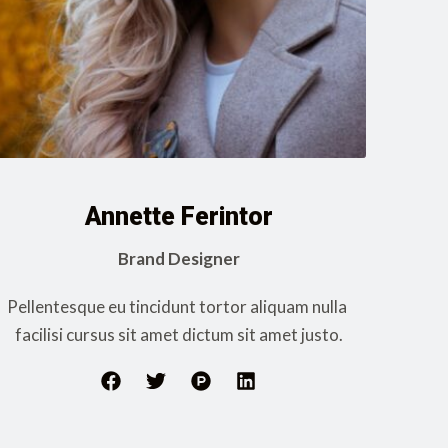
Annette Ferintor
Brand Designer
Pellentesque eu tincidunt tortor aliquam nulla 
facilisi cursus sit amet dictum sit amet justo.