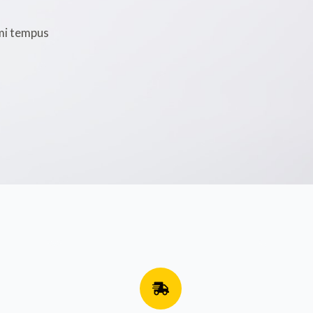
mi tempus 