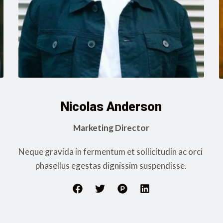
Nicolas Anderson
Marketing Director
Neque gravida in fermentum et sollicitudin ac orci 
phasellus egestas dignissim suspendisse.