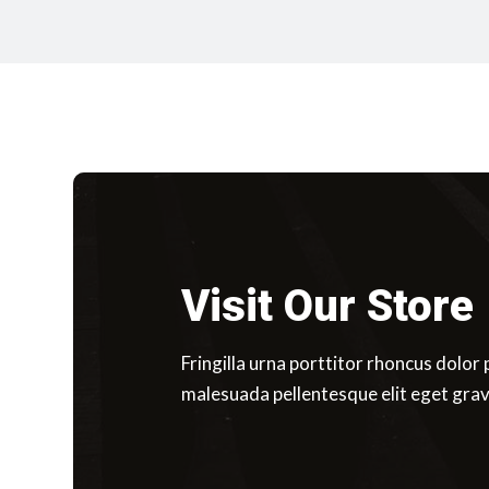
Visit Our Store
Fringilla urna porttitor rhoncus dolor 
malesuada pellentesque elit eget gra