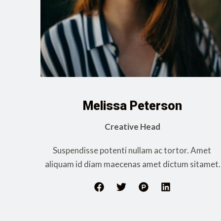
Melissa Peterson
Creative Head
Suspendisse potenti nullam ac tortor. Amet 
aliquam id diam maecenas amet dictum sitamet.