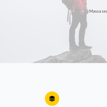
Massa sed