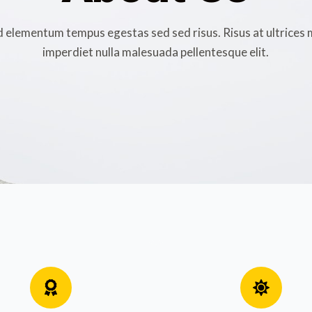
 elementum tempus egestas sed sed risus. Risus at ultrices 
imperdiet nulla malesuada pellentesque elit.