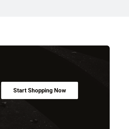
Start Shopping Now